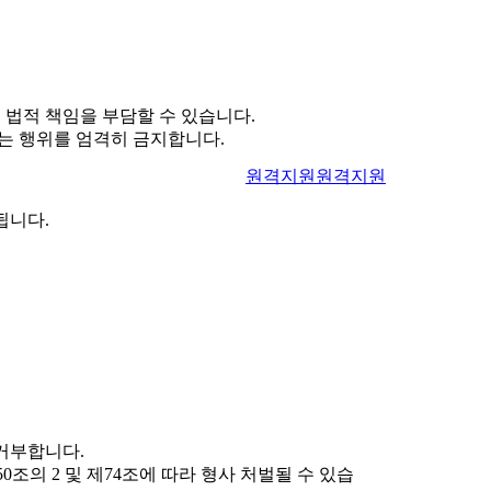
 법적 책임을 부담할 수 있습니다.
는 행위를 엄격히 금지합니다.
원격지원
원격지원
됩니다.
거부합니다.
의 2 및 제74조에 따라 형사 처벌될 수 있습