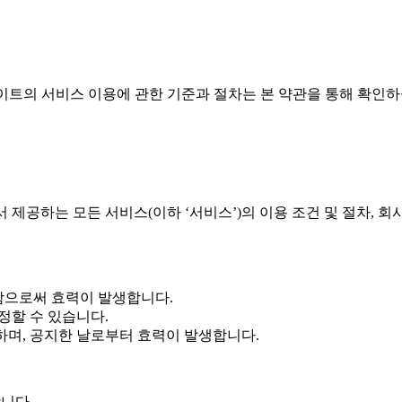
트의 서비스 이용에 관한 기준과 절차는 본 약관을 통해 확인하
 제공하는 모든 서비스(이하 ‘서비스’)의 이용 조건 및 절차, 
함으로써 효력이 발생합니다.
정할 수 있습니다.
하며, 공지한 날로부터 효력이 발생합니다.
니다.