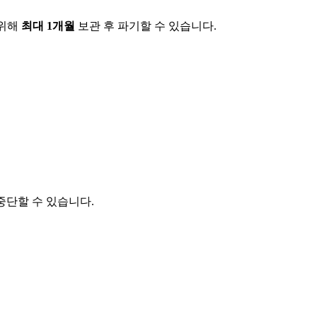
 위해
최대 1개월
보관 후 파기할 수 있습니다.
중단할 수 있습니다.