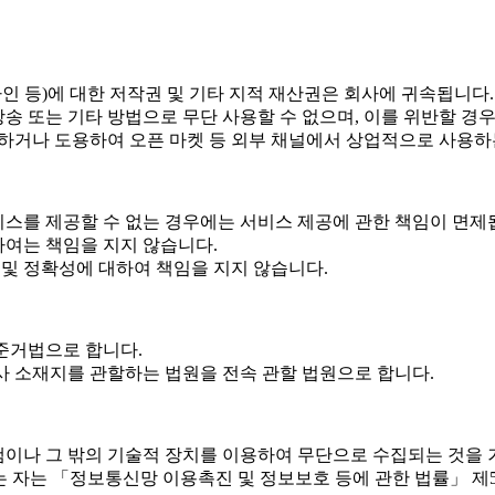
인 등)에 대한 저작권 및 기타 지적 재산권은 회사에 귀속됩니다.
방송 또는 기타 방법으로 무단 사용할 수 없으며, 이를 위반할 경우
처하거나 도용하여 오픈 마켓 등 외부 채널에서 상업적으로 사용하
스를 제공할 수 없는 경우에는 서비스 제공에 관한 책임이 면제
여는 책임을 지지 않습니다.
 및 정확성에 대하여 책임을 지지 않습니다.
준거법으로 합니다.
사 소재지를 관할하는 법원을 전속 관할 법원으로 합니다.
이나 그 밖의 기술적 장치를 이용하여 무단으로 수집되는 것을 
자는 「정보통신망 이용촉진 및 정보보호 등에 관한 법률」 제50조