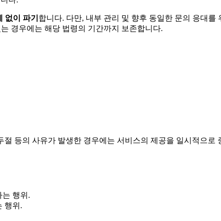
체 없이 파기
합니다. 다만, 내부 관리 및 향후 동일한 문의 응대를
있는 경우에는 해당 법령의 기간까지 보존합니다.
 두절 등의 사유가 발생한 경우에는 서비스의 제공을 일시적으로 
는 행위.
 행위.