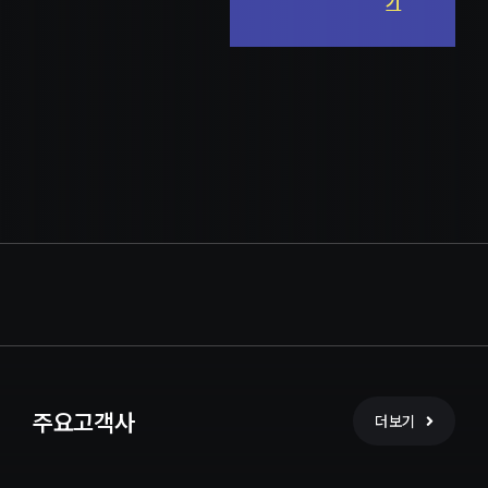
기
주요고객사
더보기