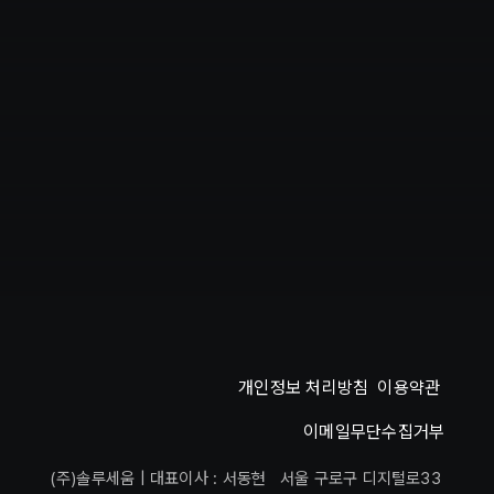
개인정보 처리방침
이용약관
이메일무단수집거부
(주)솔루세움 | 대표이사 : 서동현 서울 구로구 디지털로33